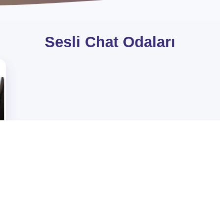
Sesli Chat Odaları