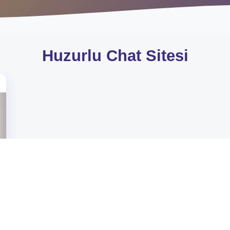
Huzurlu Chat Sites