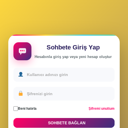
Sohbete Giriş Yap
Hesabınla giriş yap veya yeni hesap oluştur