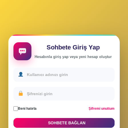
Sohbete Giriş Yap
Hesabınla giriş yap veya yeni hesap oluştur