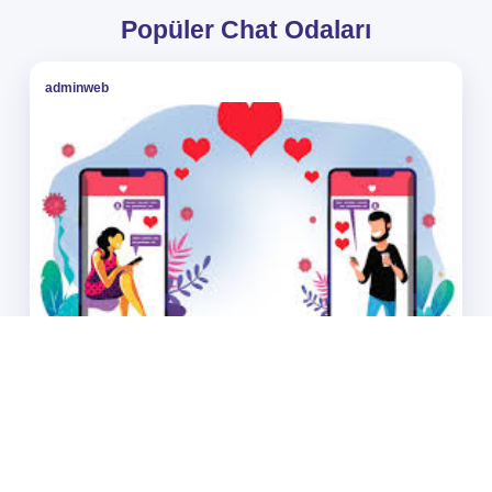
Popüler Chat Odaları
adminweb