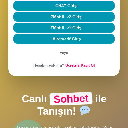
Beni hatırla
Şifremi unuttum
SOHBETE BAĞLAN
CHAT Girişi
ZMobiL v2 Girişi
ZMobiL v1 Girişi
Alternatif Giriş
veya
Hesabın yok mu?
Ücretsiz Kayıt Ol