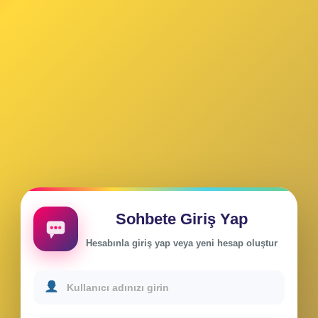
Sohbete Giriş Yap