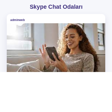
Skype Chat Odaları
adminweb