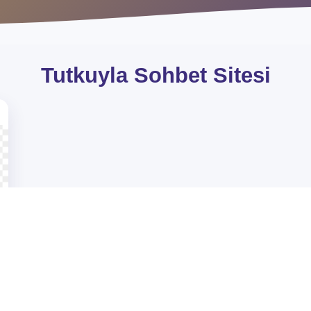
Tutkuyla Sohbet Sit