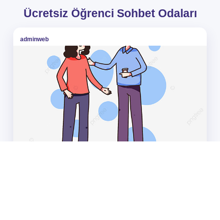
Ücretsiz Öğrenci Sohbet Odaları
adminweb