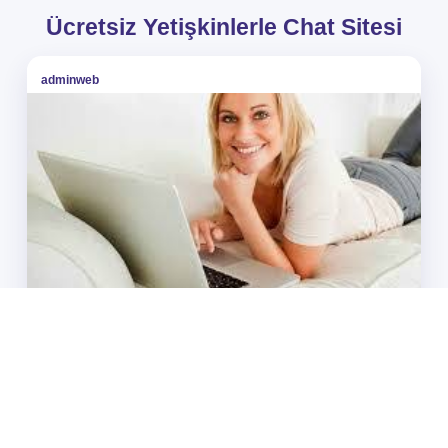
Ücretsiz Yetişkinlerle Chat Sitesi
adminweb