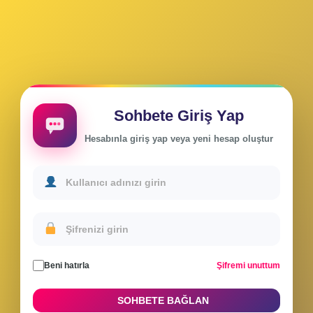
Sohbete Giriş Yap
Hesabınla giriş yap veya yeni hesap oluştur