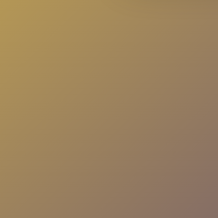
5K+ Kullanıcı