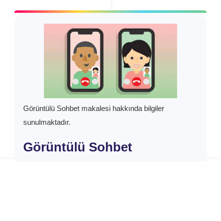
GÖRÜNTÜLÜ SOHBET