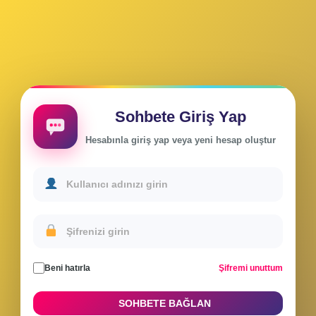
Sohbete Giriş Yap
Hesabınla giriş yap veya yeni hesap oluştur