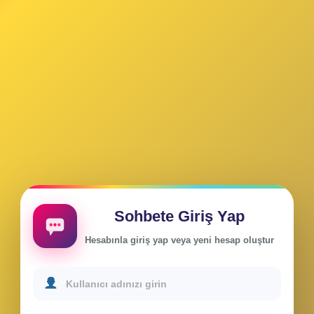
Sohbete Giriş Yap